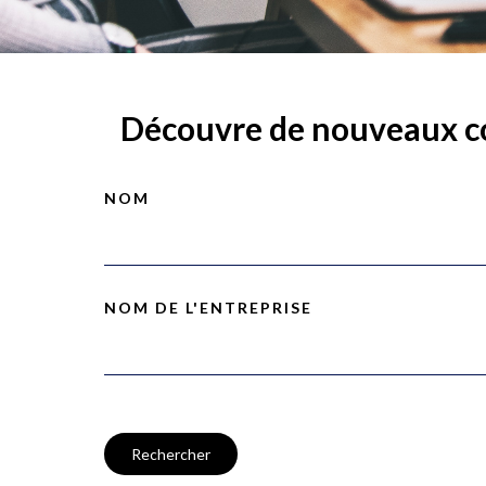
Découvre de nouveaux c
NOM
NOM DE L'ENTREPRISE