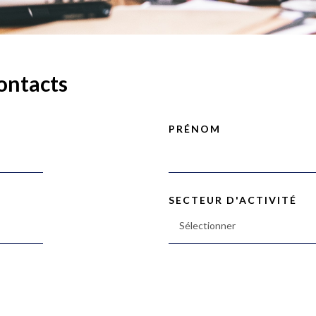
ontacts
PRÉNOM
SECTEUR D'ACTIVITÉ