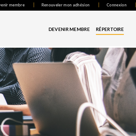
venir membre
Renouveler mon adhésion
Connexion
DEVENIR MEMBRE
RÉPERTOIRE